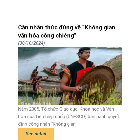
Cần nhận thức đúng về “Không gian
văn hóa cồng chiêng”
30/10/2024
Năm 2005, Tổ chức Giáo dục, Khoa học và Văn
hóa của Liên hiệp quốc (UNESCO) ban hành quyết
định công nhận “Không gian
See detail