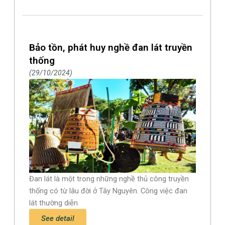
Bảo tồn, phát huy nghề đan lát truyền
thống
29/10/2024
Đan lát là một trong những nghề thủ công truyền
thống có từ lâu đời ở Tây Nguyên. Công việc đan
lát thường diễn
See detail