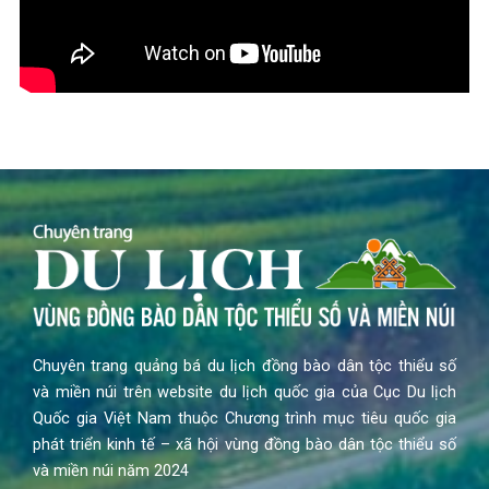
Chuyên trang quảng bá du lịch đồng bào dân tộc thiểu số
và miền núi trên website du lịch quốc gia của Cục Du lịch
Quốc gia Việt Nam thuộc Chương trình mục tiêu quốc gia
phát triển kinh tế – xã hội vùng đồng bào dân tộc thiểu số
và miền núi năm 2024