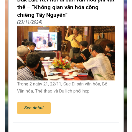
thể – “Không gian văn hóa cồng
chiêng Tây Nguyên”
23/11/2024
Trong 2 ngày 21, 22/11, Cục Di sản văn hóa, Bộ
Văn hóa, Thể thao và Du lịch phối hợp
See detail