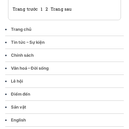
Trang trước
1
2
Trang sau
Trang chủ
Tin tức – Sự kiện
Chính sách
Văn hoá – Đời sống
Lễ hội
Điểm đến
Sản vật
English