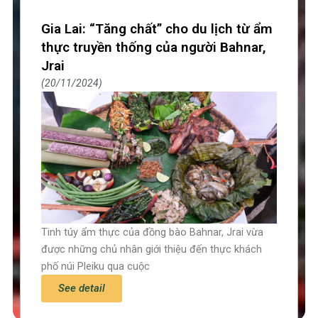
Gia Lai: “Tăng chất” cho du lịch từ ẩm
thực truyền thống của người Bahnar,
Jrai
20/11/2024
Tinh túy ẩm thực của đồng bào Bahnar, Jrai vừa
được những chủ nhân giới thiệu đến thực khách
phố núi Pleiku qua cuộc
See detail