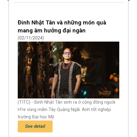
Đinh Nhật Tân và những món quà
mang âm hưởng đại ngàn
02/11/2024
(TITC) - Đinh Nhật Tân sinh ra ở cộng đồng người
H’re vùng miền Tây Quảng Ngãi. Anh tốt nghiệp
trường Đại học Mỹ
See detail