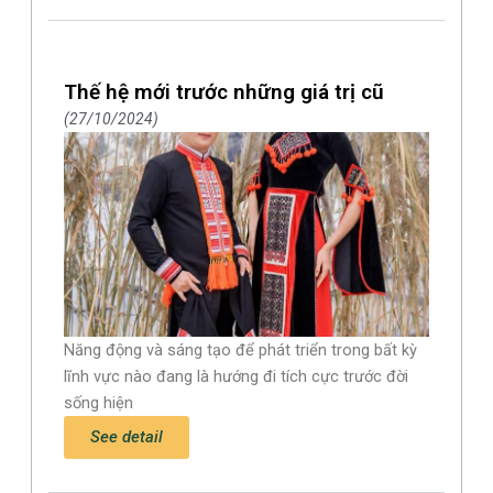
Thế hệ mới trước những giá trị cũ
27/10/2024
Năng động và sáng tạo để phát triển trong bất kỳ
lĩnh vực nào đang là hướng đi tích cực trước đời
sống hiện
See detail