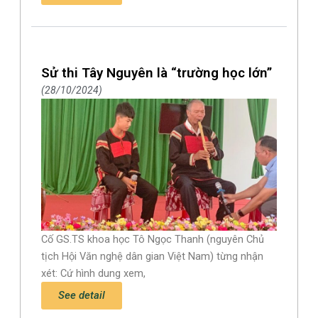
Sử thi Tây Nguyên là “trường học lớn”
28/10/2024
Cố GS.TS khoa học Tô Ngọc Thanh (nguyên Chủ
tịch Hội Văn nghệ dân gian Việt Nam) từng nhận
xét: Cứ hình dung xem,
See detail