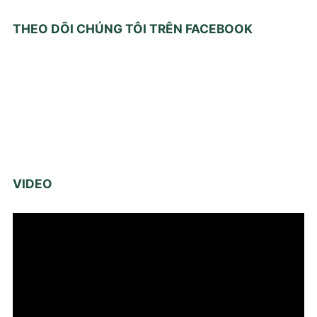
THEO DÕI CHÚNG TÔI TRÊN FACEBOOK
VIDEO