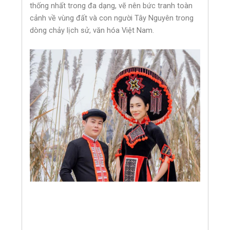
thống nhất trong đa dạng, vẽ nên bức tranh toàn
cảnh về vùng đất và con người Tây Nguyên trong
dòng chảy lịch sử, văn hóa Việt Nam.