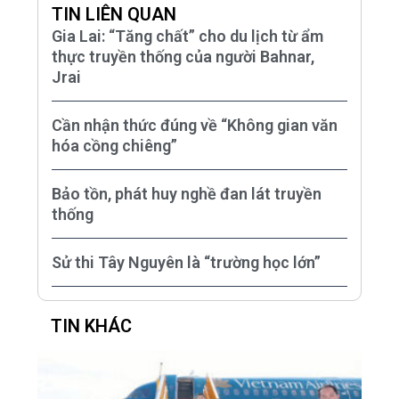
TIN LIÊN QUAN
Gia Lai: “Tăng chất” cho du lịch từ ẩm
thực truyền thống của người Bahnar,
Jrai
Cần nhận thức đúng về “Không gian văn
hóa cồng chiêng”
Bảo tồn, phát huy nghề đan lát truyền
thống
Sử thi Tây Nguyên là “trường học lớn”
TIN KHÁC