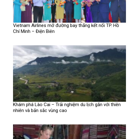
Vietnam Airlines mở đường bay thẳng kết nối TP. Hồ
Chí Minh – Điện Biên
Khám phá Lào Cai – Trải nghiệm du lịch gắn với thiên
nhiên và bản sắc vùng cao