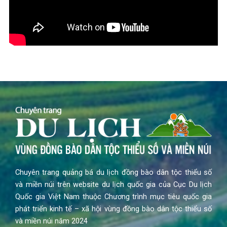
Chuyên trang quảng bá du lịch đồng bào dân tộc thiểu số
và miền núi trên website du lịch quốc gia của Cục Du lịch
Quốc gia Việt Nam thuộc Chương trình mục tiêu quốc gia
phát triển kinh tế – xã hội vùng đồng bào dân tộc thiểu số
và miền núi năm 2024