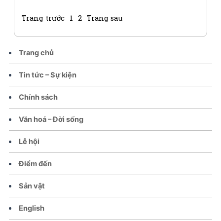
Trang trước
1
2
Trang sau
Trang chủ
Tin tức – Sự kiện
Chính sách
Văn hoá – Đời sống
Lễ hội
Điểm đến
Sản vật
English