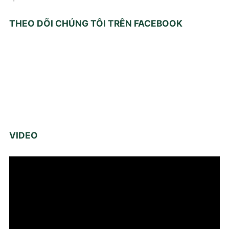
THEO DÕI CHÚNG TÔI TRÊN FACEBOOK
VIDEO