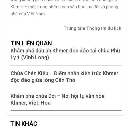
Khmer – một trong những nền văn hóa lâu đời và phong
phú của Việt Nam.
Trung tâm Thông tin du lịch
TIN LIÊN QUAN
Khám phá dấu ấn Khmer độc đáo tại chùa Phù
Ly 1 (Vĩnh Long)
Chùa Chén Kiểu – Điểm nhấn kiến trúc Khmer
độc đáo giữa lòng Cần Thơ
Khám phá chùa Dơi – Nơi hội tụ văn hóa
Khmer, Việt, Hoa
TIN KHÁC