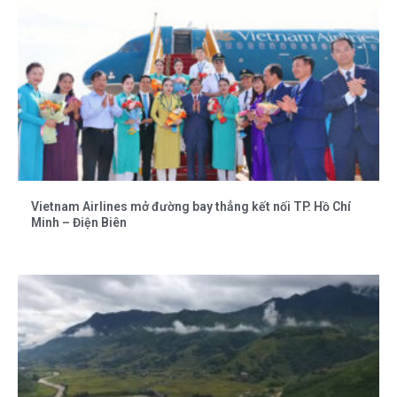
Vietnam Airlines mở đường bay thẳng kết nối TP. Hồ Chí
Minh – Điện Biên