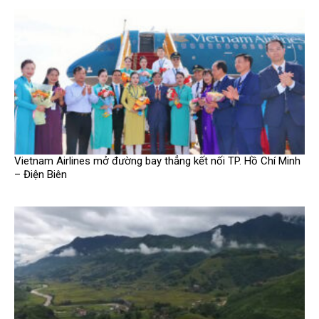
Vietnam Airlines mở đường bay thẳng kết nối TP. Hồ Chí Minh
– Điện Biên