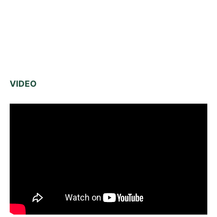
VIDEO