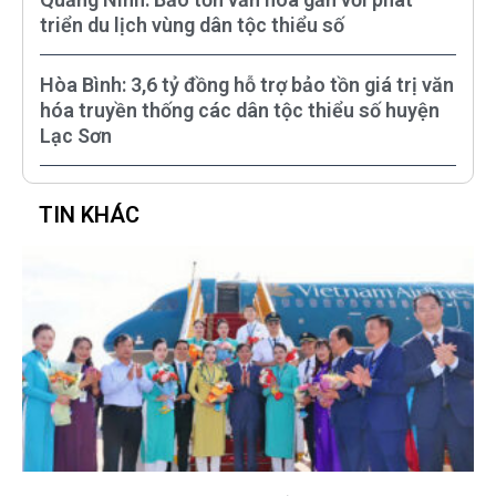
triển du lịch vùng dân tộc thiểu số
Hòa Bình: 3,6 tỷ đồng hỗ trợ bảo tồn giá trị văn
hóa truyền thống các dân tộc thiểu số huyện
Lạc Sơn
TIN KHÁC