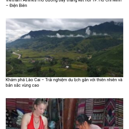
– Điện Biên
Khám phá Lào Cai – Trải nghiệm du lịch gắn với thiên nhiên và
bản sắc vùng cao