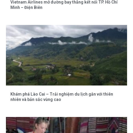
Vietnam Airlines mở đường bay thẳng kết nối TP. Hồ Chí
Minh – Điện Biên
Khám phá Lào Cai – Trải nghiệm du lịch gắn với thiên
nhiên và bản sắc vùng cao