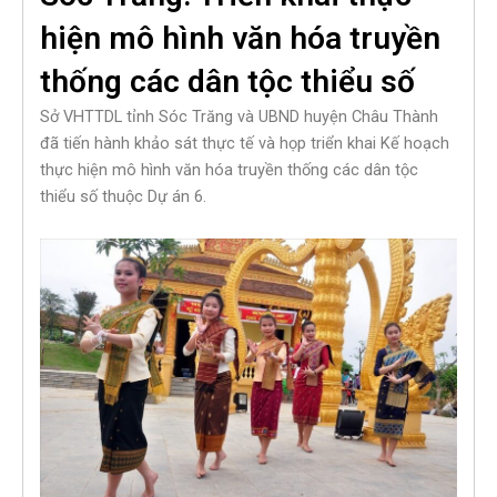
hiện mô hình văn hóa truyền
thống các dân tộc thiểu số
Sở VHTTDL tỉnh Sóc Trăng và UBND huyện Châu Thành
đã tiến hành khảo sát thực tế và họp triển khai Kế hoạch
thực hiện mô hình văn hóa truyền thống các dân tộc
thiểu số thuộc Dự án 6.