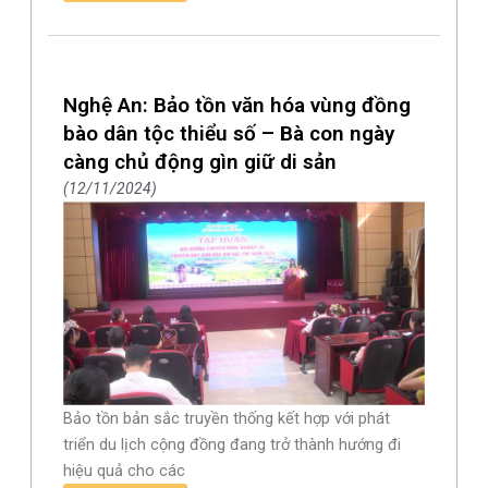
Nghệ An: Bảo tồn văn hóa vùng đồng
bào dân tộc thiểu số – Bà con ngày
càng chủ động gìn giữ di sản
12/11/2024
Bảo tồn bản sắc truyền thống kết hợp với phát
triển du lịch cộng đồng đang trở thành hướng đi
hiệu quả cho các