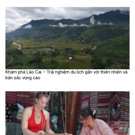
Khám phá Lào Cai – Trải nghiệm du lịch gắn với thiên nhiên và
bản sắc vùng cao