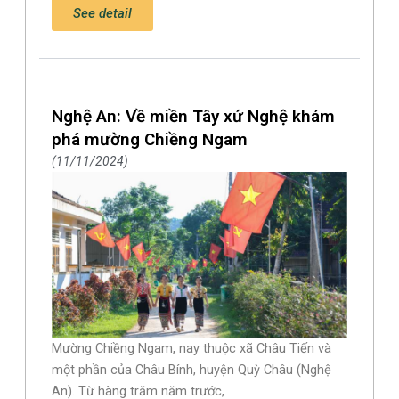
See detail
Nghệ An: Về miền Tây xứ Nghệ khám
phá mường Chiềng Ngam
11/11/2024
Mường Chiềng Ngam, nay thuộc xã Châu Tiến và
một phần của Châu Bính, huyện Quỳ Châu (Nghệ
An). Từ hàng trăm năm trước,