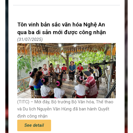
Tôn vinh bản sắc văn hóa Nghệ An
qua ba di sản mới được công nhận
31/07/2025
(TITC) – Mới đây, Bộ trưởng Bộ Văn hóa, Thể thao
và Du lịch Nguyễn Văn Hùng đã ban hành Quyết
định công nhận
See detail