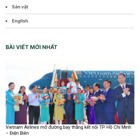
Sản vật
English
BÀI VIẾT MỚI NHẤT
Vietnam Airlines mở đường bay thẳng kết nối TP. Hồ Chí Minh
– Điện Biên