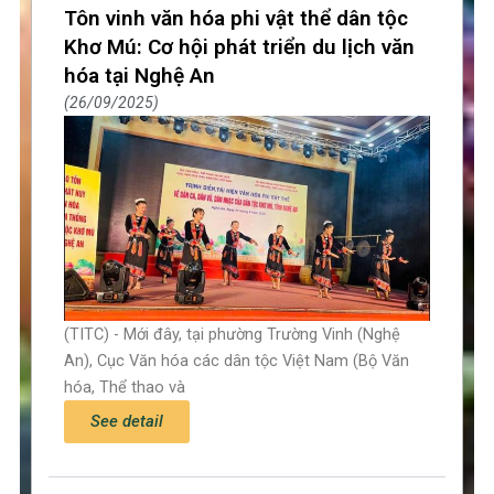
Tôn vinh văn hóa phi vật thể dân tộc
Khơ Mú: Cơ hội phát triển du lịch văn
hóa tại Nghệ An
26/09/2025
(TITC) - Mới đây, tại phường Trường Vinh (Nghệ
An), Cục Văn hóa các dân tộc Việt Nam (Bộ Văn
hóa, Thể thao và
See detail