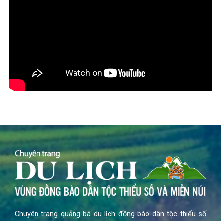
Chuyên trang quảng bá du lịch đồng bào dân tộc thiểu số