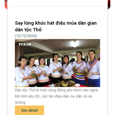
Say lòng khúc hát điệu múa dân gian
dân tộc Thổ
12/12/2024
Dân tộc Thổ là một cộng đồng yêu thích văn nghệ.
Bởi tình yêu đó, các làn điệu dân ca, dân vũ và
những
See detail