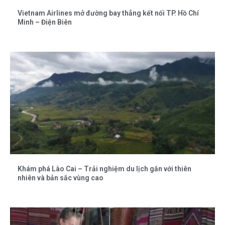
Vietnam Airlines mở đường bay thẳng kết nối TP. Hồ Chí
Minh – Điện Biên
Khám phá Lào Cai – Trải nghiệm du lịch gắn với thiên
nhiên và bản sắc vùng cao