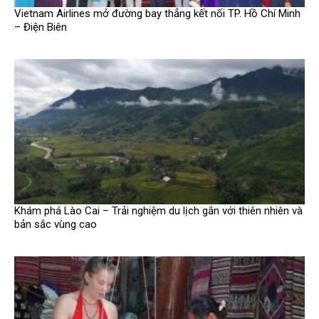
Vietnam Airlines mở đường bay thẳng kết nối TP. Hồ Chí Minh
– Điện Biên
Khám phá Lào Cai – Trải nghiệm du lịch gắn với thiên nhiên và
bản sắc vùng cao