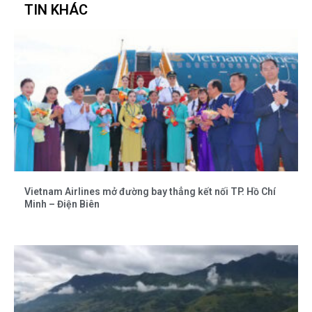
TIN KHÁC
Vietnam Airlines mở đường bay thẳng kết nối TP. Hồ Chí
Minh – Điện Biên