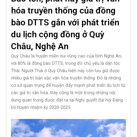
hóa truyền thống của đồng
bào DTTS gắn với phát triển
du lịch cộng đồng ở Quỳ
Châu, Nghệ An
Quỳ Châu là huyện miền núi vùng cao của tỉnh Nghệ An,
với 80% là đồng bào DTTS, trong đó chủ yếu là dân tộc
Thái. Người Thái ở Quỳ Châu hiện nay còn lưu giữ được
nhiều giá trị bản sắc văn hóa truyền thống. Đó là những
cơ sở quan trọng để huyện đẩy mạnh phát triển du lịch từ
các giá trị văn hóa. Đây cũng là một trong những nội
dung quan trọng được đặt ra tại Nghị quyết đại hội Đảng
bộ huyện nhiệm kỳ 2020-2025.