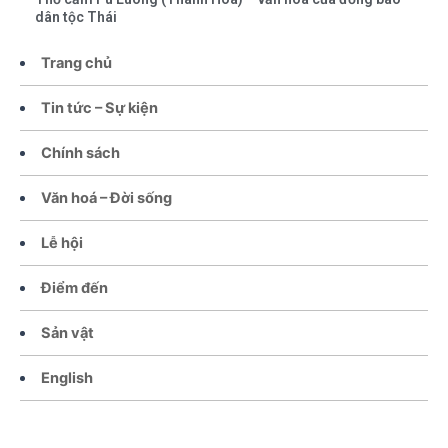
dân tộc Thái
Trang chủ
Tin tức – Sự kiện
Chính sách
Văn hoá – Đời sống
Lễ hội
Điểm đến
Sản vật
English