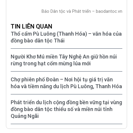
Báo Dân tộc và Phát triển – baodantoc.vn
TIN LIÊN QUAN
Thổ cẩm Pù Luông (Thanh Hóa) – văn hóa của
đồng bào dân tộc Thái
Người Khơ Mú miền Tây Nghệ An giữ hồn núi
rừng trong hạt cốm mừng lúa mới
Chợ phiên phố Đoàn – Nơi hội tụ giá trị văn
hóa và tiềm năng du lịch Pù Luông, Thanh Hóa
Phát triển du lịch cộng đồng bền vững tại vùng
đồng bào dân tộc thiểu số và miền núi tỉnh
Quảng Ngãi