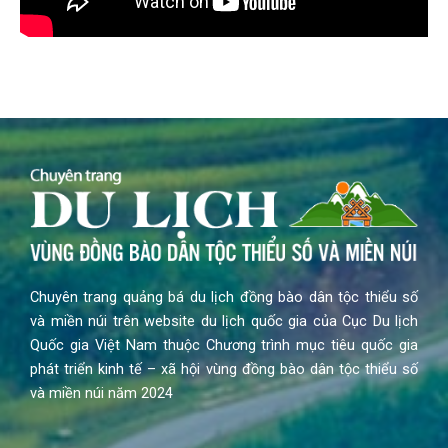
Chuyên trang quảng bá du lịch đồng bào dân tộc thiểu số
và miền núi trên website du lịch quốc gia của Cục Du lịch
Quốc gia Việt Nam thuộc Chương trình mục tiêu quốc gia
phát triển kinh tế – xã hội vùng đồng bào dân tộc thiểu số
và miền núi năm 2024