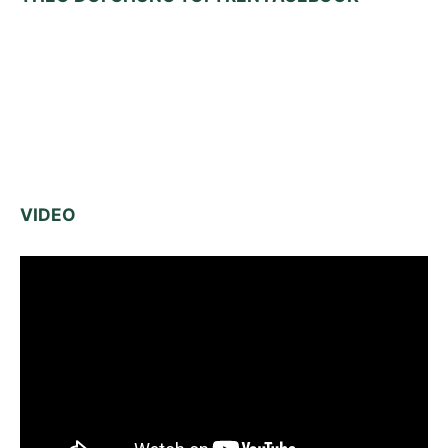
VIDEO