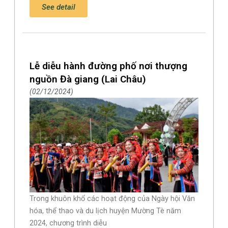
See detail
Lễ diễu hành đường phố nơi thượng
nguồn Đà giang (Lai Châu)
02/12/2024
Trong khuôn khổ các hoạt động của Ngày hội Văn
hóa, thể thao và du lịch huyện Mường Tè năm
2024, chương trình diễu