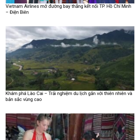
Vietnam Airlines mở đường bay thẳng kết nối TP. Hồ Chí Minh
– Điện Biên
Khám phá Lào Cai – Trải nghiệm du lịch gắn với thiên nhiên và
bản sắc vùng cao