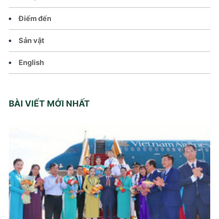
Điểm đến
Sản vật
English
BÀI VIẾT MỚI NHẤT