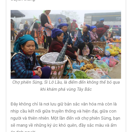
Chợ phiên Sừng, Sì Lở Lầu, là điểm đến không thể bỏ qua
khi khám phá vùng Tây Bắc
Đây không chỉ là nơi lưu giữ bản sắc văn hóa mà còn là
nhịp cầu kết nối giữa truyền thống và hiện đại, giữa con
người và thiên nhiên. Một lần đến với chợ phiên Sừng, bạn
sẽ mang về những ký ức khó quên, đầy sắc màu và ấm