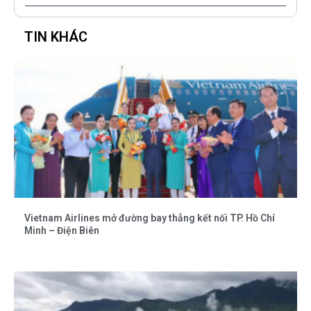
TIN KHÁC
Vietnam Airlines mở đường bay thẳng kết nối TP. Hồ Chí
Minh – Điện Biên