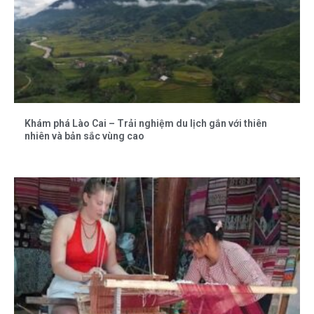
Khám phá Lào Cai – Trải nghiệm du lịch gắn với thiên
nhiên và bản sắc vùng cao