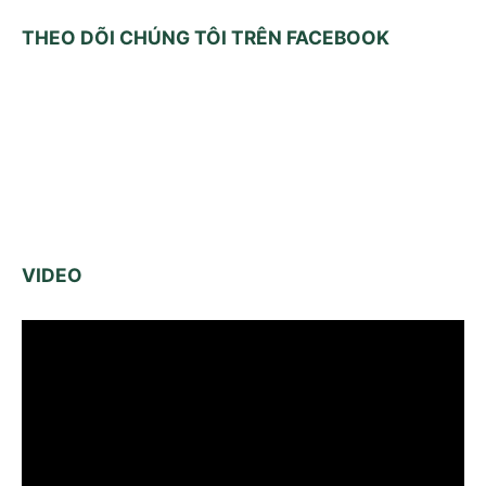
THEO DÕI CHÚNG TÔI TRÊN FACEBOOK
VIDEO