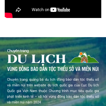
Chuyên trang quảng bá du lịch đồng bào dân tộc thiểu số
và miền núi trên website du lịch quốc gia của Cục Du lịch
Quốc gia Việt Nam thuộc Chương trình mục tiêu quốc gia
phát triển kinh tế – xã hội vùng đồng bào dân tộc thiểu số
và miền núi năm 2024