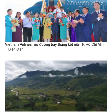
Vietnam Airlines mở đường bay thẳng kết nối TP. Hồ Chí Minh
– Điện Biên