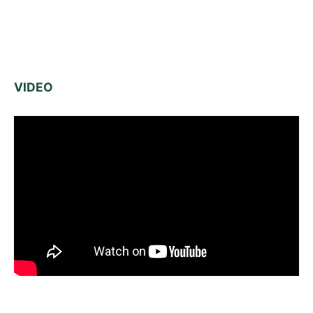
VIDEO