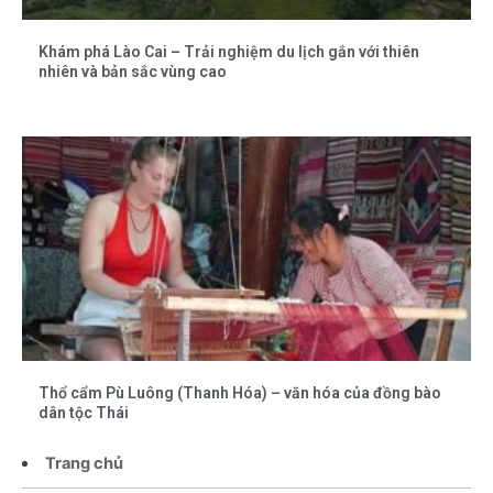
Khám phá Lào Cai – Trải nghiệm du lịch gắn với thiên
nhiên và bản sắc vùng cao
Thổ cẩm Pù Luông (Thanh Hóa) – văn hóa của đồng bào
dân tộc Thái
Trang chủ