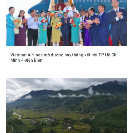
Vietnam Airlines mở đường bay thẳng kết nối TP. Hồ Chí
Minh – Điện Biên