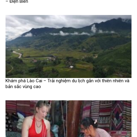
– Điện Biên
Khám phá Lào Cai – Trải nghiệm du lịch gắn với thiên nhiên và
bản sắc vùng cao