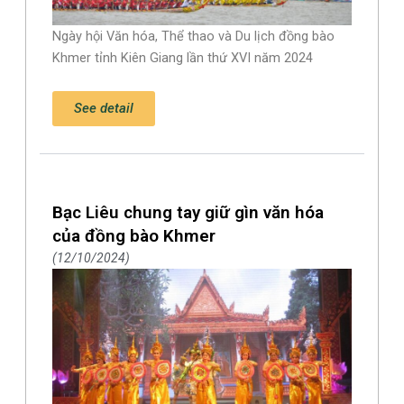
Ngày hội Văn hóa, Thể thao và Du lịch đồng bào
Khmer tỉnh Kiên Giang lần thứ XVI năm 2024
See detail
Bạc Liêu chung tay giữ gìn văn hóa
của đồng bào Khmer
12/10/2024