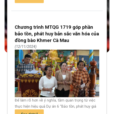
Chương trình MTQG 1719 góp phần
bảo tồn, phát huy bản sắc văn hóa của
đồng bào Khmer Cà Mau
12/11/2024
Để làm rõ hơn về ý nghĩa, tầm quan trọng từ việc
thực hiện hiệu quả Dự án 6 "Bảo tồn, phát huy giá