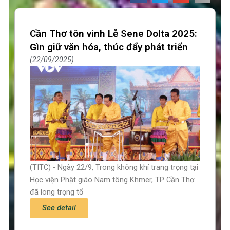
Cần Thơ tôn vinh Lễ Sene Dolta 2025:
Gìn giữ văn hóa, thúc đẩy phát triển
22/09/2025
(TITC) - Ngày 22/9, Trong không khí trang trọng tại
Học viện Phật giáo Nam tông Khmer, TP Cần Thơ
đã long trọng tổ
See detail