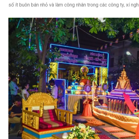
số ít buôn bán nhỏ và làm công nhân trong các công ty, xí nghi