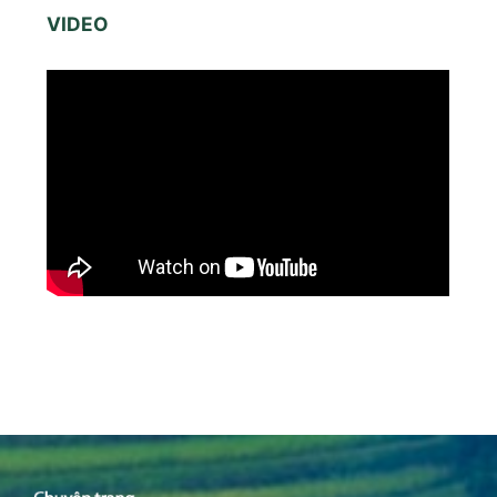
VIDEO