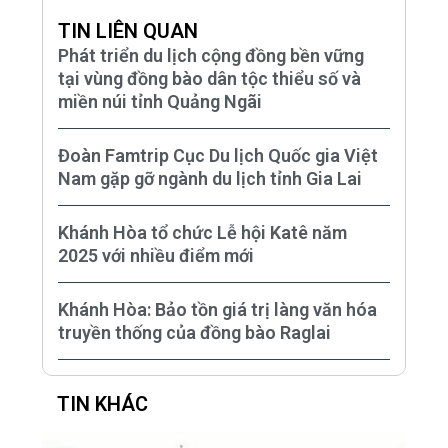
TIN LIÊN QUAN
Phát triển du lịch cộng đồng bền vững
tại vùng đồng bào dân tộc thiểu số và
miền núi tỉnh Quảng Ngãi
Đoàn Famtrip Cục Du lịch Quốc gia Việt
Nam gặp gỡ ngành du lịch tỉnh Gia Lai
Khánh Hòa tổ chức Lễ hội Katê năm
2025 với nhiều điểm mới
Khánh Hòa: Bảo tồn giá trị làng văn hóa
truyền thống của đồng bào Raglai
TIN KHÁC