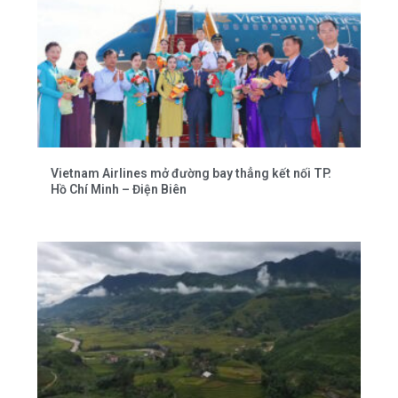
Vietnam Airlines mở đường bay thẳng kết nối TP.
Hồ Chí Minh – Điện Biên