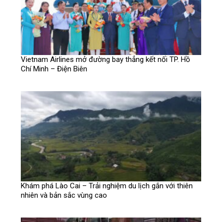
Vietnam Airlines mở đường bay thẳng kết nối TP. Hồ
Chí Minh – Điện Biên
Khám phá Lào Cai – Trải nghiệm du lịch gắn với thiên
nhiên và bản sắc vùng cao