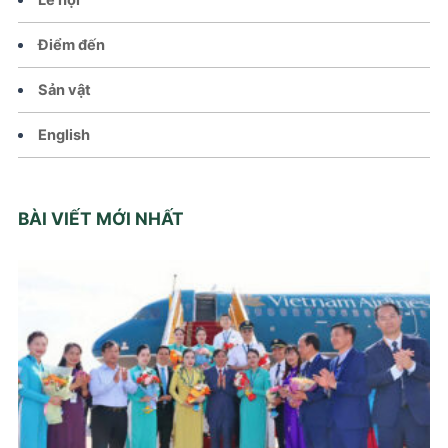
Điểm đến
Sản vật
English
BÀI VIẾT MỚI NHẤT