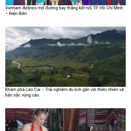
Vietnam Airlines mở đường bay thẳng kết nối TP. Hồ Chí Minh
– Điện Biên
Khám phá Lào Cai – Trải nghiệm du lịch gắn với thiên nhiên và
bản sắc vùng cao