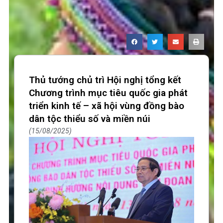
Thủ tướng chủ trì Hội nghị tổng kết
Chương trình mục tiêu quốc gia phát
triển kinh tế – xã hội vùng đồng bào
dân tộc thiểu số và miền núi
15/08/2025