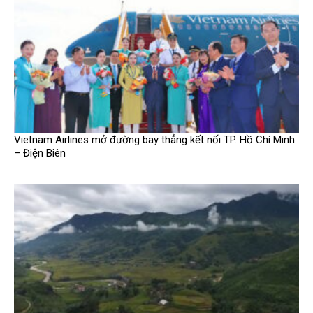
Vietnam Airlines mở đường bay thẳng kết nối TP. Hồ Chí Minh
– Điện Biên