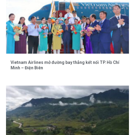
Vietnam Airlines mở đường bay thẳng kết nối TP. Hồ Chí
Minh – Điện Biên