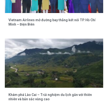
Vietnam Airlines mở đường bay thẳng kết nối TP. Hồ Chí
Minh – Điện Biên
Khám phá Lào Cai – Trải nghiệm du lịch gắn với thiên
nhiên và bản sắc vùng cao