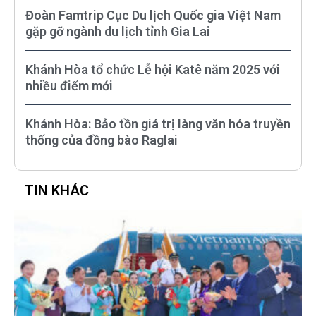
Đoàn Famtrip Cục Du lịch Quốc gia Việt Nam
gặp gỡ ngành du lịch tỉnh Gia Lai
Khánh Hòa tổ chức Lễ hội Katê năm 2025 với
nhiều điểm mới
Khánh Hòa: Bảo tồn giá trị làng văn hóa truyền
thống của đồng bào Raglai
TIN KHÁC