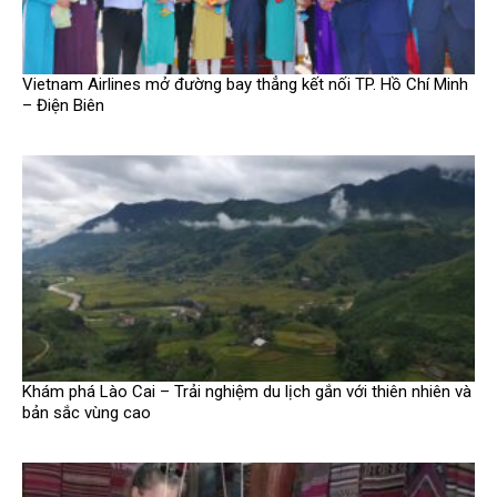
Vietnam Airlines mở đường bay thẳng kết nối TP. Hồ Chí Minh
– Điện Biên
Khám phá Lào Cai – Trải nghiệm du lịch gắn với thiên nhiên và
bản sắc vùng cao