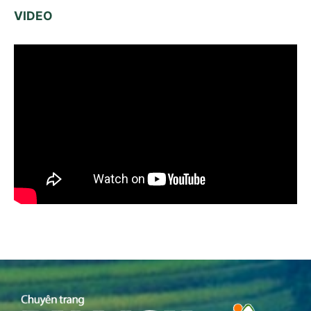
VIDEO