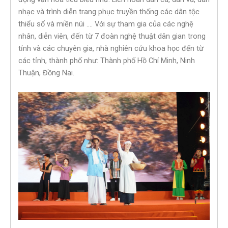
nhạc và trình diễn trang phục truyền thống các dân tộc
thiểu số và miền núi …. Với sự tham gia của các nghệ
nhân, diễn viên, đến từ 7 đoàn nghệ thuật dân gian trong
tỉnh và các chuyên gia, nhà nghiên cứu khoa học đến từ
các tỉnh, thành phố như: Thành phố Hồ Chí Minh, Ninh
Thuận, Đồng Nai.