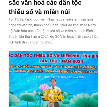
sắc văn hoá các dân tộc
thiểu số và miền núi
Tối 11/12, tại khuôn viên Nhà hát và Triển lãm văn hóa
nghệ thuật tỉnh, thành phố Phan Thiết đã khai mạc Ngày
hội Văn hóa các dân tộc thiểu số và miền núi tỉnh Bình
Thuận lần thứ I năm 2024, do Sở Văn hoá, Thể thao và Du
lịch tỉnh Bình Thuận tổ chức.