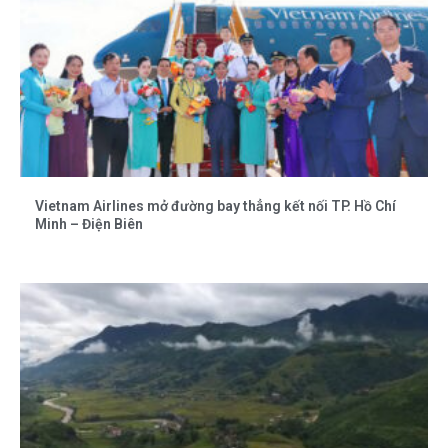
Vietnam Airlines mở đường bay thẳng kết nối TP. Hồ Chí
Minh – Điện Biên