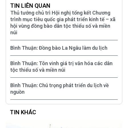
TIN LIÊN QUAN
Thủ tướng chủ trì Hội nghị tổng kết Chương
trình mục tiêu quốc gia phát triển kinh tế – xã
hội vùng đồng bào dân tộc thiểu số và miền
núi
Bình Thuận: Đồng bào La Ngâu làm du lịch
Bình Thuận: Tôn vinh giá trị văn hóa các dân
tộc thiểu số và miền núi
Bình Thuận: Chú trọng phát triển du lịch về
nguồn
TIN KHÁC