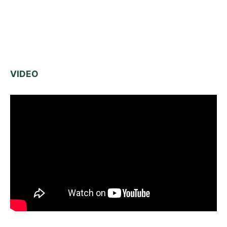
VIDEO