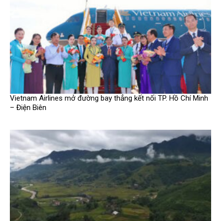
Vietnam Airlines mở đường bay thẳng kết nối TP. Hồ Chí Minh
– Điện Biên