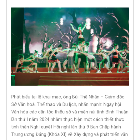
Phát biểu tại lễ khai mạc, ông Bùi Thế Nhân – Giám đốc
Sở Văn hoá, Thể thao và Du lịch, nhấn mạnh: Ngày hội
Văn hóa các dân tộc thiểu số và miền núi tỉnh Bình Thuận
lần thứ I năm 2024 nhằm thực hiện một cách thiết thực
tinh thần Nghị quyết Hội nghị lần thứ 9 Ban Chấp hành
Trung ương Đảng (Khóa XI) về Xây dựng và phát triển văn