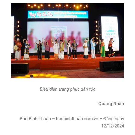
Biễu diễn trang phục dân tộc
Quang Nhân
Báo Bình Thuận – baobinhthuan.com.vn – Đăng ngày
12/12/2024