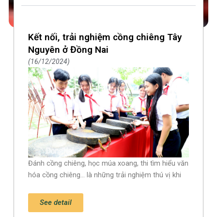
Kết nối, trải nghiệm cồng chiêng Tây
Nguyên ở Đồng Nai
16/12/2024
Đánh cồng chiêng, học múa xoang, thi tìm hiểu văn
hóa cồng chiêng… là những trải nghiệm thú vị khi
See detail