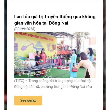
Lan tỏa giá trị truyền thống qua không
gian văn hóa tại Đồng Nai
30/08/2025
(TITC) – Trong không khí trang trọng của Đại hội
Đảng bộ các xã, phường trong tỉnh Đồng Nai vừa
See detail