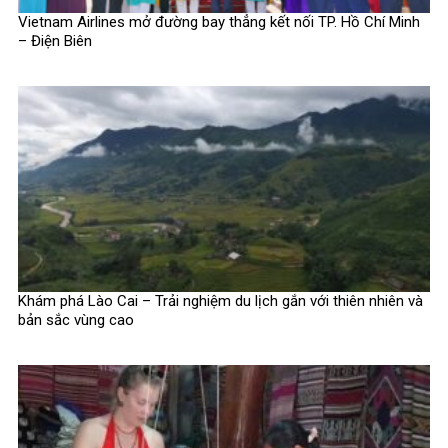
Vietnam Airlines mở đường bay thẳng kết nối TP. Hồ Chí Minh
– Điện Biên
Khám phá Lào Cai – Trải nghiệm du lịch gắn với thiên nhiên và
bản sắc vùng cao