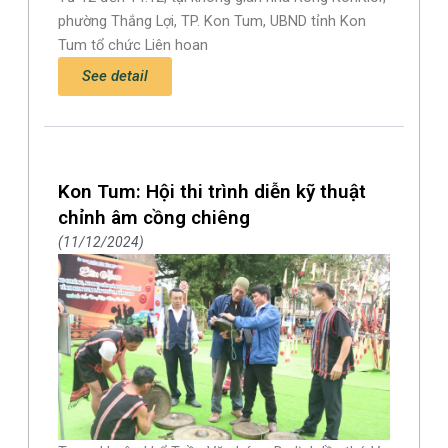
phường Thắng Lợi, TP. Kon Tum, UBND tỉnh Kon
Tum tổ chức Liên hoan
See detail
Kon Tum: Hội thi trình diễn kỹ thuật
chỉnh âm cồng chiêng
11/12/2024