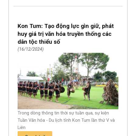
Kon Tum: Tạo động lực gìn giữ, phát
huy giá trị văn hóa truyền thống các
dân tộc thiểu số
16/12/2024
Trong dòng thông tin thời sự tuần qua, sự kiện
Tuần Văn hóa - Du lịch tỉnh Kon Tum lần thứ V và
Liên