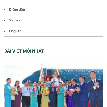
Điểm đến
Sản vật
English
BÀI VIẾT MỚI NHẤT