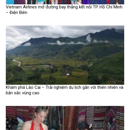
Vietnam Airlines mở đường bay thẳng kết nối TP. Hồ Chí Minh
– Điện Biên
Khám phá Lào Cai – Trải nghiệm du lịch gắn với thiên nhiên và
bản sắc vùng cao