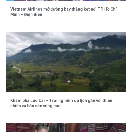
Vietnam Airlines mở đường bay thẳng kết nối TP. Hồ Chí
Minh – Điện Biên
Khám phá Lào Cai – Trải nghiệm du lịch gắn với thiên
nhiên và bản sắc vùng cao