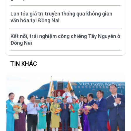
Lan tỏa giá trị truyền thống qua không gian
văn hóa tại Đồng Nai
Kết nối, trải nghiệm cồng chiêng Tây Nguyên ở
Đồng Nai
TIN KHÁC