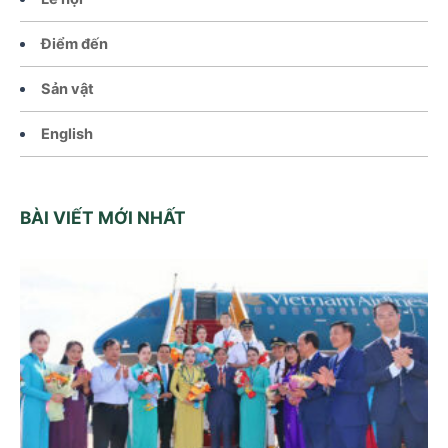
Điểm đến
Sản vật
English
BÀI VIẾT MỚI NHẤT