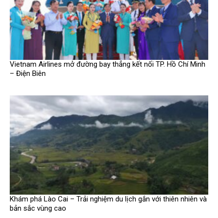
Vietnam Airlines mở đường bay thẳng kết nối TP. Hồ Chí Minh
– Điện Biên
Khám phá Lào Cai – Trải nghiệm du lịch gắn với thiên nhiên và
bản sắc vùng cao