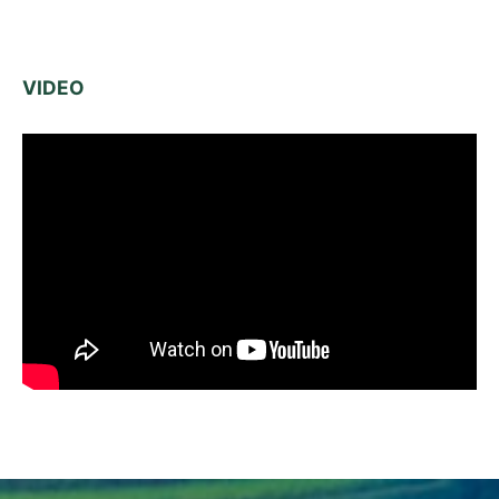
VIDEO