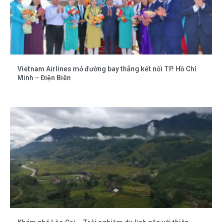
Vietnam Airlines mở đường bay thẳng kết nối TP. Hồ Chí
Minh – Điện Biên