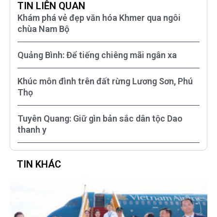
TIN LIÊN QUAN
Khám phá vẻ đẹp văn hóa Khmer qua ngôi
chùa Nam Bộ
Quảng Bình: Để tiếng chiêng mãi ngân xa
Khúc môn đình trên đất rừng Lương Sơn, Phú
Thọ
Tuyên Quang: Giữ gìn bản sắc dân tộc Dao
thanh y
TIN KHÁC