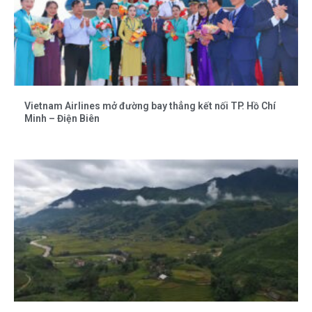
Vietnam Airlines mở đường bay thẳng kết nối TP. Hồ Chí
Minh – Điện Biên