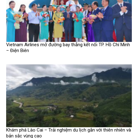
Vietnam Airlines mở đường bay thẳng kết nối TP. Hồ Chí Minh
– Điện Biên
Khám phá Lào Cai – Trải nghiệm du lịch gắn với thiên nhiên và
bản sắc vùng cao