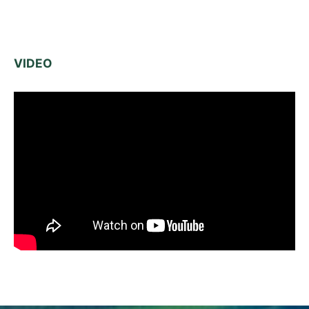
VIDEO