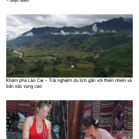
– Điện Biên
Khám phá Lào Cai – Trải nghiệm du lịch gắn với thiên nhiên và
bản sắc vùng cao