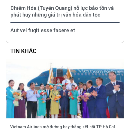
Chiêm Hóa (Tuyên Quang) nỗ lực bảo tồn và
phát huy những giá trị văn hóa dân tộc
Aut vel fugit esse facere et
TIN KHÁC
Vietnam Airlines mở đường bay thẳng kết nối TP. Hồ Chí