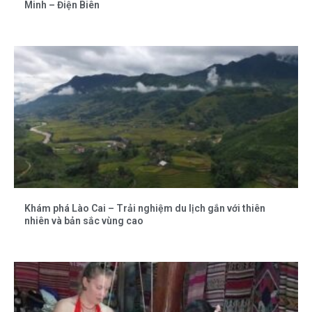
Minh – Điện Biên
Khám phá Lào Cai – Trải nghiệm du lịch gắn với thiên
nhiên và bản sắc vùng cao