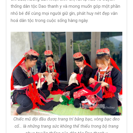
thống dân tộc Dao thanh y và mong muốn góp một phần
nhỏ bé để cùng mọi người giữ gìn, phát huy nét đẹp văn
hoá dân tộc trong cuộc sống hàng ngày.
Chiếc mũ đội đầu được trang trí bằng bạc, vòng bạc đeo
cổ… là những trang sức không thể thiếu trong bộ trang