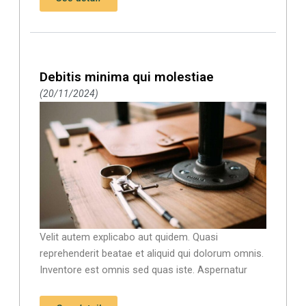
Debitis minima qui molestiae
20/11/2024
Velit autem explicabo aut quidem. Quasi
reprehenderit beatae et aliquid qui dolorum omnis.
Inventore est omnis sed quas iste. Aspernatur