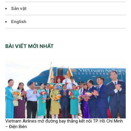
Sản vật
English
BÀI VIẾT MỚI NHẤT
Vietnam Airlines mở đường bay thẳng kết nối TP. Hồ Chí Minh
– Điện Biên