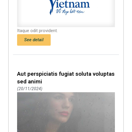
Itaque odit provident.
See detail
Aut perspiciatis fugiat soluta voluptas
sed animi
20/11/2024