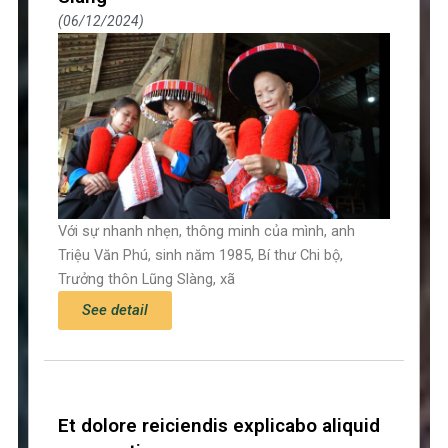
06/12/2024
Với sự nhanh nhẹn, thông minh của mình, anh
Triệu Văn Phú, sinh năm 1985, Bí thư Chi bộ,
Trưởng thôn Lũng Slàng, xã
See detail
Et dolore reiciendis explicabo aliquid