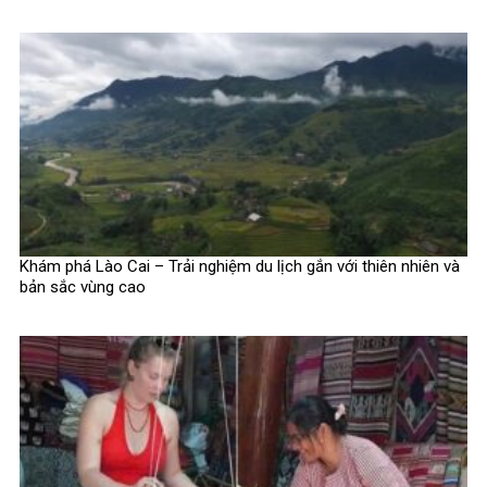
Khám phá Lào Cai – Trải nghiệm du lịch gắn với thiên nhiên và
bản sắc vùng cao