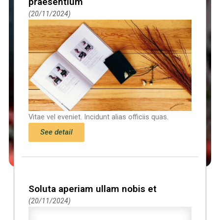
praesentium
20/11/2024
Vitae vel eveniet. Incidunt alias officiis quas.
See detail
Soluta aperiam ullam nobis et
20/11/2024