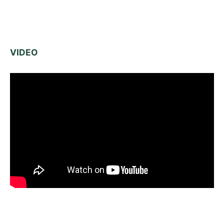
VIDEO