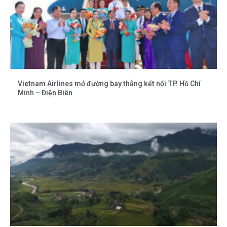
Vietnam Airlines mở đường bay thẳng kết nối TP. Hồ Chí
Minh – Điện Biên