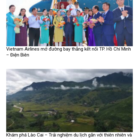
Vietnam Airlines mở đường bay thẳng kết nối TP. Hồ Chí Minh
– Điện Biên
Khám phá Lào Cai – Trải nghiệm du lịch gắn với thiên nhiên và