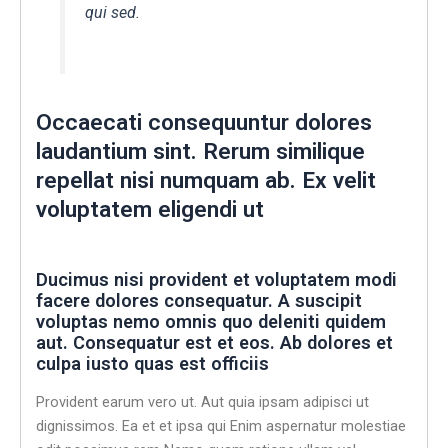
qui sed.
Occaecati consequuntur dolores
laudantium sint. Rerum similique
repellat nisi numquam ab. Ex velit
voluptatem eligendi ut
Ducimus nisi provident et voluptatem modi
facere dolores consequatur. A suscipit
voluptas nemo omnis quo deleniti quidem
aut. Consequatur est et eos. Ab dolores et
culpa iusto quas est officiis
Provident earum vero ut. Aut quia ipsam adipisci ut
dignissimos. Ea et et ipsa qui Enim aspernatur molestiae