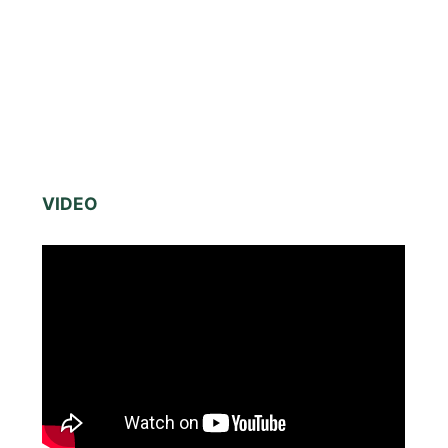
VIDEO