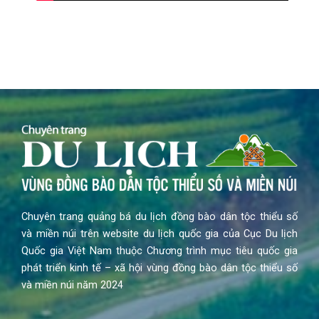
Chuyên trang quảng bá du lịch đồng bào dân tộc thiểu số
và miền núi trên website du lịch quốc gia của Cục Du lịch
Quốc gia Việt Nam thuộc Chương trình mục tiêu quốc gia
phát triển kinh tế – xã hội vùng đồng bào dân tộc thiểu số
và miền núi năm 2024