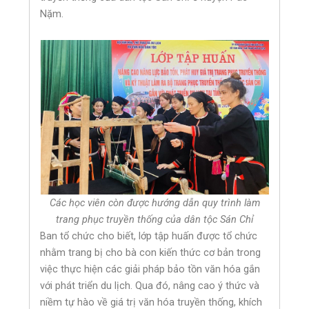
Nặm.
Các học viên còn được hướng dẫn quy trình làm
trang phục truyền thống của dân tộc Sán Chỉ
Ban tổ chức cho biết, lớp tập huấn được tổ chức
nhằm trang bị cho bà con kiến thức cơ bản trong
việc thực hiện các giải pháp bảo tồn văn hóa gắn
với phát triển du lịch. Qua đó, nâng cao ý thức và
niềm tự hào về giá trị văn hóa truyền thống, khích