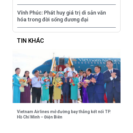
Vĩnh Phúc: Phát huy giá trị di sản văn
hóa trong đời sống đương đại
TIN KHÁC
Vietnam Airlines mở đường bay thẳng kết nối TP.
Hồ Chí Minh – Điện Biên