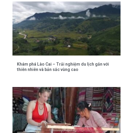
Khám phá Lào Cai – Trải nghiệm du lịch gắn với
thiên nhiên và bản sắc vùng cao