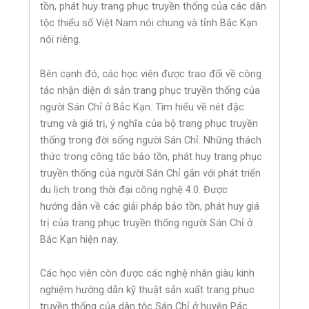
tồn, phát huy trang phục truyền thống của các dân
tộc thiểu số Việt Nam nói chung và tỉnh Bắc Kạn
nói riêng.
Bên cạnh đó, các học viên được trao đổi về công
tác nhận diện di sản trang phục truyền thống của
người Sán Chỉ ở Bắc Kạn. Tìm hiểu về nét đặc
trưng và giá trị, ý nghĩa của bộ trang phục truyền
thống trong đời sống người Sán Chỉ. Những thách
thức trong công tác bảo tồn, phát huy trang phục
truyền thống của người Sán Chỉ gắn với phát triển
du lịch trong thời đại công nghệ 4.0. Được
hướng dẫn về các giải pháp bảo tồn, phát huy giá
trị của trang phục truyền thống người Sán Chỉ ở
Bắc Kạn hiện nay.
Các học viên còn được các nghệ nhân giàu kinh
nghiệm hướng dẫn kỹ thuật sản xuất trang phục
truyền thống của dân tộc Sán Chỉ ở huyện Pác