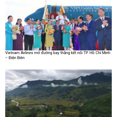
Vietnam Airlines mở đường bay thẳng kết nối TP. Hồ Chí Minh
– Điện Biên