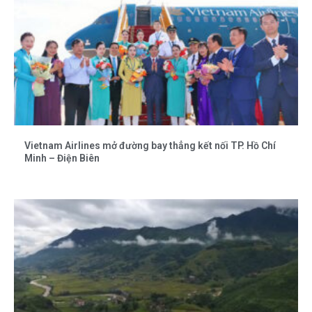
Vietnam Airlines mở đường bay thẳng kết nối TP. Hồ Chí
Minh – Điện Biên