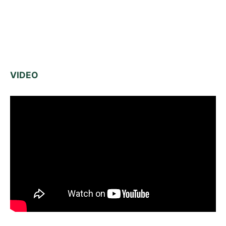
VIDEO