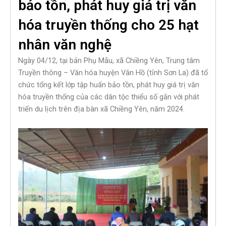
bảo tồn, phát huy giá trị văn
hóa truyền thống cho 25 hạt
nhân văn nghệ
Ngày 04/12, tại bản Phụ Mẫu, xã Chiềng Yên, Trung tâm
Truyền thông – Văn hóa huyện Vân Hồ (tỉnh Sơn La) đã tổ
chức tổng kết lớp tập huấn bảo tồn, phát huy giá trị văn
hóa truyền thống của các dân tộc thiểu số gắn với phát
triển du lịch trên địa bàn xã Chiềng Yên, năm 2024.