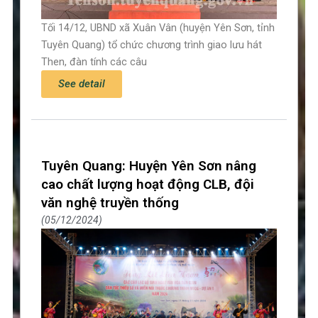
Tối 14/12, UBND xã Xuân Vân (huyện Yên Sơn, tỉnh
Tuyên Quang) tổ chức chương trình giao lưu hát
Then, đàn tính các câu
See detail
Tuyên Quang: Huyện Yên Sơn nâng
cao chất lượng hoạt động CLB, đội
văn nghệ truyền thống
05/12/2024