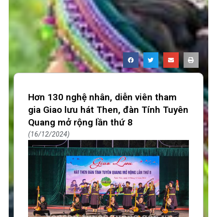
Hơn 130 nghệ nhân, diễn viên tham
gia Giao lưu hát Then, đàn Tính Tuyên
Quang mở rộng lần thứ 8
16/12/2024