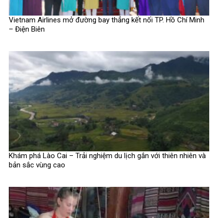
Vietnam Airlines mở đường bay thẳng kết nối TP. Hồ Chí Minh
– Điện Biên
Khám phá Lào Cai – Trải nghiệm du lịch gắn với thiên nhiên và
bản sắc vùng cao