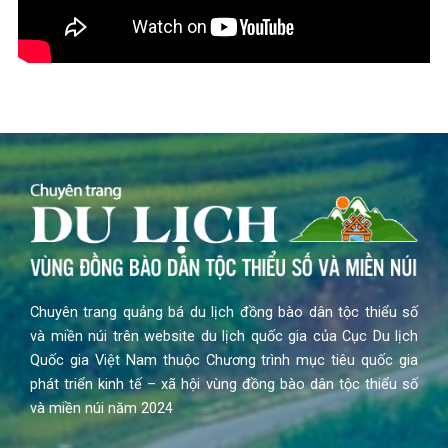
Chuyên trang quảng bá du lịch đồng bào dân tộc thiểu số
và miền núi trên website du lịch quốc gia của Cục Du lịch
Quốc gia Việt Nam thuộc Chương trình mục tiêu quốc gia
phát triển kinh tế – xã hội vùng đồng bào dân tộc thiểu số
và miền núi năm 2024