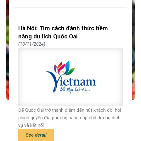
Hà Nội: Tìm cách đánh thức tiềm
năng du lịch Quốc Oai
18/11/2024
Để Quốc Oai trở thành điểm đến hút khách đòi hỏi
chính quyền địa phương nâng cấp chất lượng dịch
vụ và kết nối
See detail