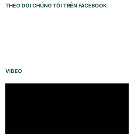
THEO DÕI CHÚNG TÔI TRÊN FACEBOOK
VIDEO