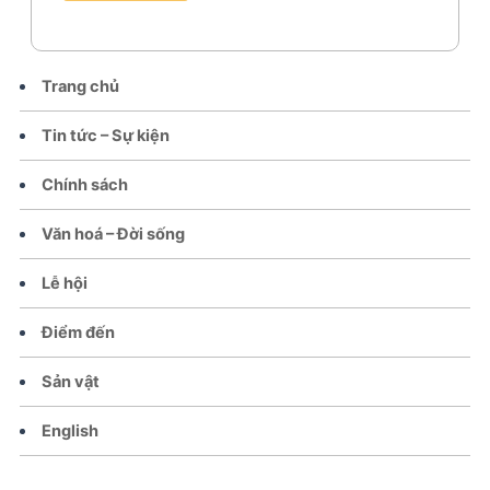
Trang chủ
Tin tức – Sự kiện
Chính sách
Văn hoá – Đời sống
Lễ hội
Điểm đến
Sản vật
English