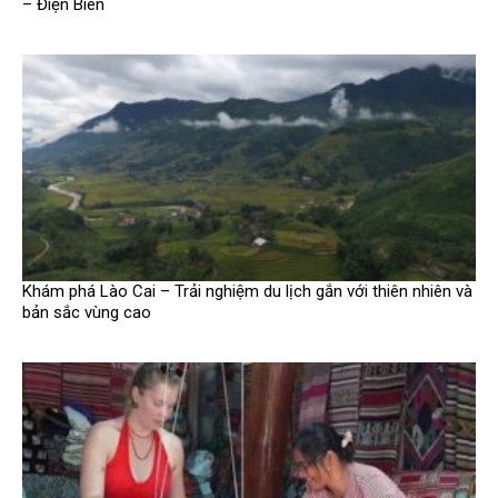
– Điện Biên
Khám phá Lào Cai – Trải nghiệm du lịch gắn với thiên nhiên và
bản sắc vùng cao