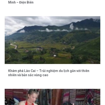
Minh – Điện Biên
Khám phá Lào Cai – Trải nghiệm du lịch gắn với thiên
nhiên và bản sắc vùng cao