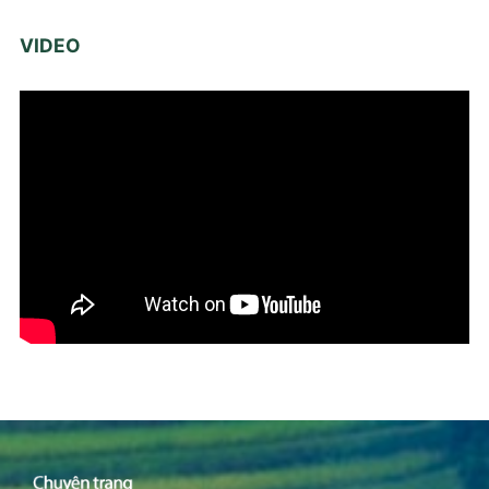
VIDEO