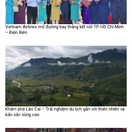
Vietnam Airlines mở đường bay thẳng kết nối TP. Hồ Chí Minh
– Điện Biên
Khám phá Lào Cai – Trải nghiệm du lịch gắn với thiên nhiên và
bản sắc vùng cao