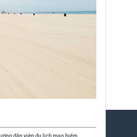
hướng dẫn viên du lịch mạo hiểm