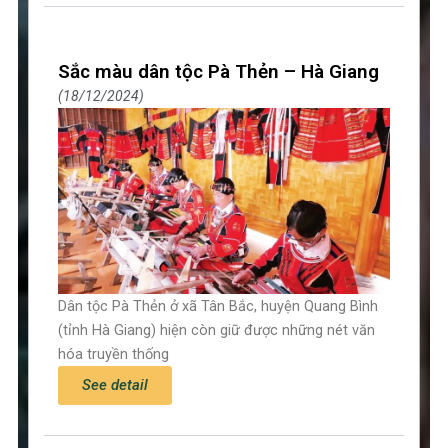
Sắc màu dân tộc Pà Thẻn – Hà Giang
18/12/2024
Dân tộc Pà Thẻn ở xã Tân Bắc, huyện Quang Bình
(tỉnh Hà Giang) hiện còn giữ được những nét văn
hóa truyền thống
See detail