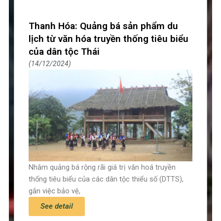
Thanh Hóa: Quảng bá sản phẩm du
lịch từ văn hóa truyền thống tiêu biểu
của dân tộc Thái
14/12/2024
Nhằm quảng bá rộng rãi giá trị văn hoá truyền
thống tiêu biểu của các dân tộc thiểu số (DTTS),
gắn việc bảo vệ,
See detail