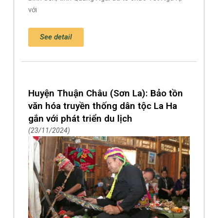
với
See detail
Huyện Thuận Châu (Sơn La): Bảo tồn
văn hóa truyền thống dân tộc La Ha
gắn với phát triển du lịch
23/11/2024