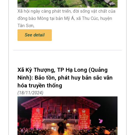
Xã hội ngày càng phát triển, đời sống vật chất của
đồng bào Mông tại bản Mỹ Á, xã Thu Cúc, huyện
Tân Sơn,
See detail
Xã Kỳ Thượng, TP Hạ Long (Quảng
Ninh): Bảo tồn, phát huy bản sắc văn
hóa truyền thống
18/11/2024