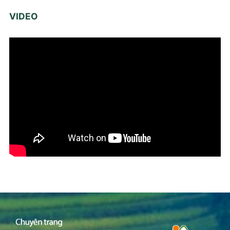
VIDEO