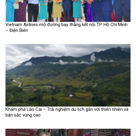
Vietnam Airlines mở đường bay thẳng kết nối TP. Hồ Chí Minh
– Điện Biên
Khám phá Lào Cai – Trải nghiệm du lịch gắn với thiên nhiên và
bản sắc vùng cao