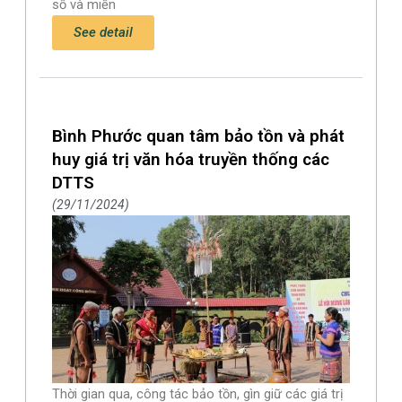
số và miền
See detail
Bình Phước quan tâm bảo tồn và phát
huy giá trị văn hóa truyền thống các
DTTS
29/11/2024
Thời gian qua, công tác bảo tồn, gìn giữ các giá trị