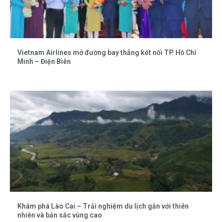
Vietnam Airlines mở đường bay thẳng kết nối TP. Hồ Chí
Minh – Điện Biên
Khám phá Lào Cai – Trải nghiệm du lịch gắn với thiên
nhiên và bản sắc vùng cao