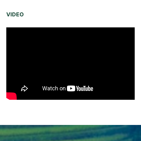
VIDEO