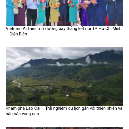
Vietnam Airlines mở đường bay thẳng kết nối TP. Hồ Chí Minh
– Điện Biên
Khám phá Lào Cai – Trải nghiệm du lịch gắn với thiên nhiên và
bản sắc vùng cao