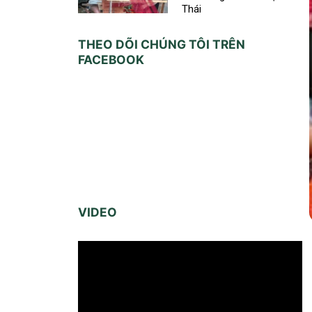
Thái
THEO DÕI CHÚNG TÔI TRÊN
FACEBOOK
VIDEO