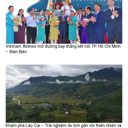
Vietnam Airlines mở đường bay thẳng kết nối TP. Hồ Chí Minh
– Điện Biên
Khám phá Lào Cai – Trải nghiệm du lịch gắn với thiên nhiên và