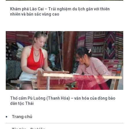
Khám phá Lào Cai – Trải nghiệm du lịch gắn với thiên
nhiên và bản sắc vùng cao
Thổ cẩm Pù Luông (Thanh Hóa) – văn hóa của đồng bào
dân tộc Thái
Trang chủ