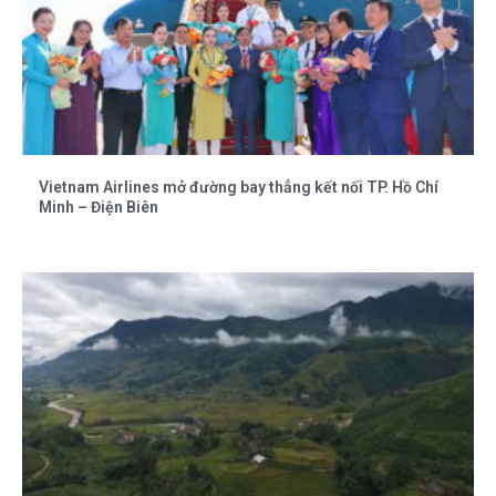
Vietnam Airlines mở đường bay thẳng kết nối TP. Hồ Chí
Minh – Điện Biên