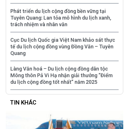
Phát triển du lịch cộng đồng bền vững tại
Tuyên Quang: Lan tỏa mô hình du lịch xanh,
trách nhiệm và nhân văn
Cục Du lịch Quốc gia Việt Nam khảo sát thực
tế du lịch cộng đồng vùng Đồng Văn – Tuyên
Quang
Làng Văn hoá – Du lịch cộng đồng dân tộc
Mông thôn Pả Vi Hạ nhận giải thưởng “Điểm
du lịch cộng đồng tốt nhất” năm 2025
TIN KHÁC