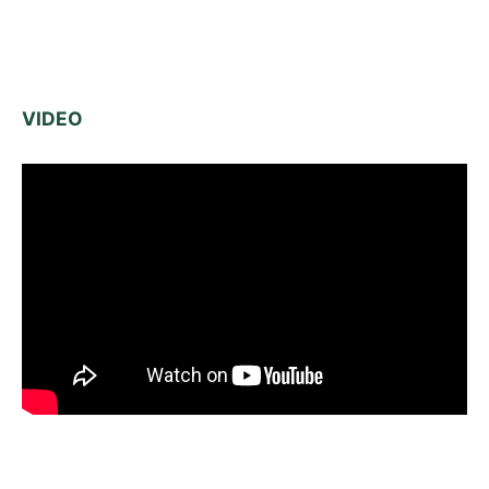
VIDEO