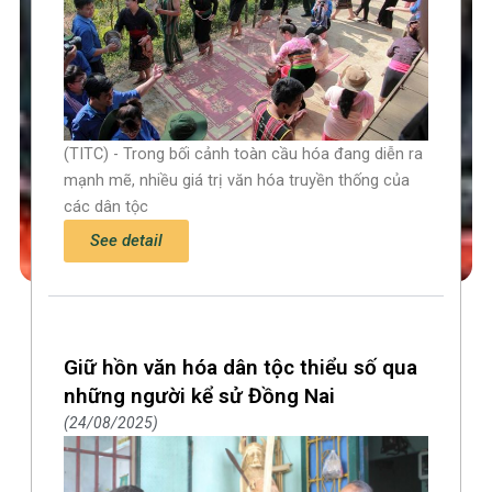
(TITC) - Trong bối cảnh toàn cầu hóa đang diễn ra
mạnh mẽ, nhiều giá trị văn hóa truyền thống của
các dân tộc
See detail
Giữ hồn văn hóa dân tộc thiểu số qua
những người kể sử Đồng Nai
24/08/2025