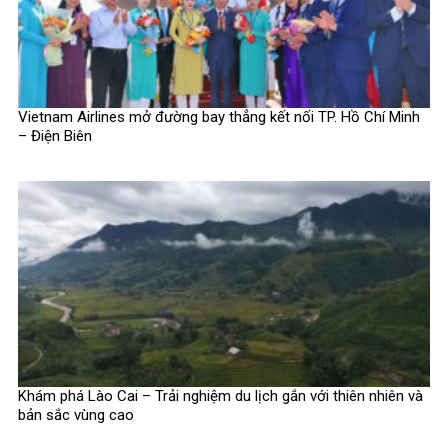
Vietnam Airlines mở đường bay thẳng kết nối TP. Hồ Chí Minh
– Điện Biên
Khám phá Lào Cai – Trải nghiệm du lịch gắn với thiên nhiên và
bản sắc vùng cao