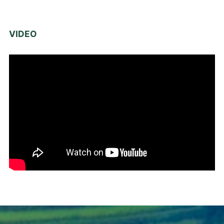
VIDEO