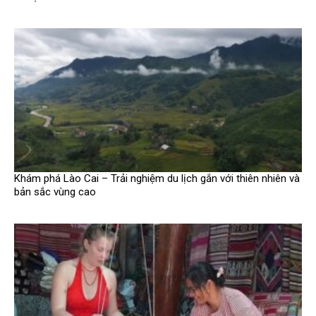
Khám phá Lào Cai – Trải nghiệm du lịch gắn với thiên nhiên và
bản sắc vùng cao