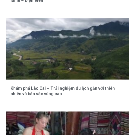
Minh – Điện Biên
Khám phá Lào Cai – Trải nghiệm du lịch gắn với thiên
nhiên và bản sắc vùng cao