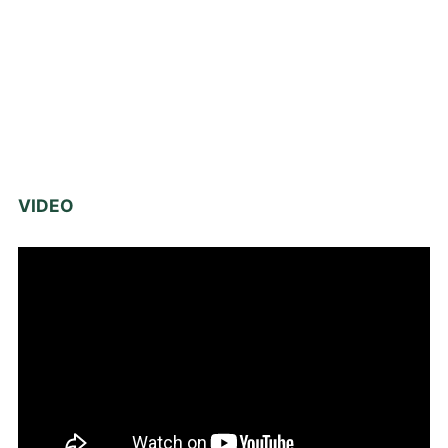
VIDEO