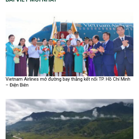
Vietnam Airlines mở đường bay thẳng kết nối TP. Hồ Chí Minh
– Điện Biên