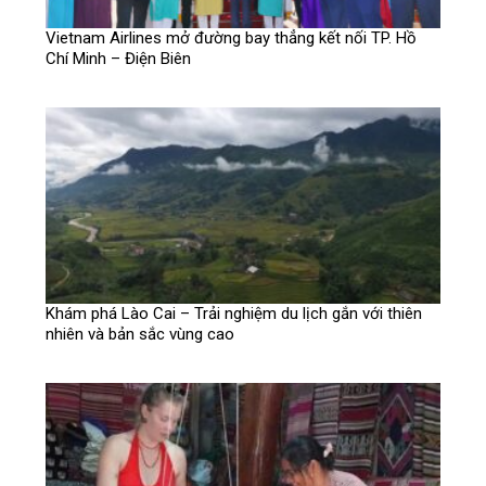
Vietnam Airlines mở đường bay thẳng kết nối TP. Hồ
Chí Minh – Điện Biên
Khám phá Lào Cai – Trải nghiệm du lịch gắn với thiên
nhiên và bản sắc vùng cao