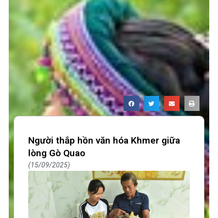
Người thắp hồn văn hóa Khmer giữa
lòng Gò Quao
15/09/2025