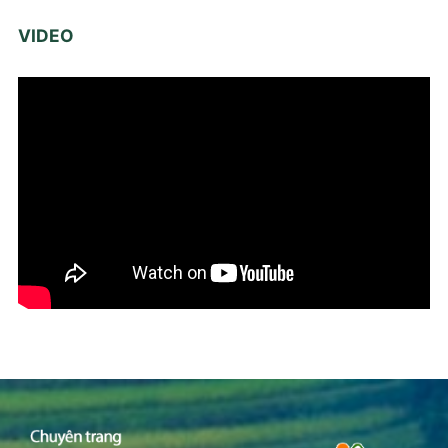
VIDEO