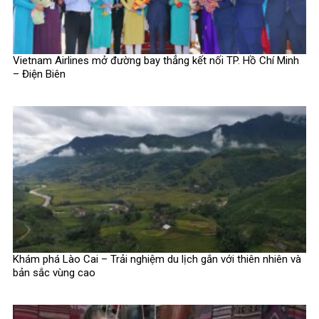
Vietnam Airlines mở đường bay thẳng kết nối TP. Hồ Chí Minh
– Điện Biên
Khám phá Lào Cai – Trải nghiệm du lịch gắn với thiên nhiên và
bản sắc vùng cao