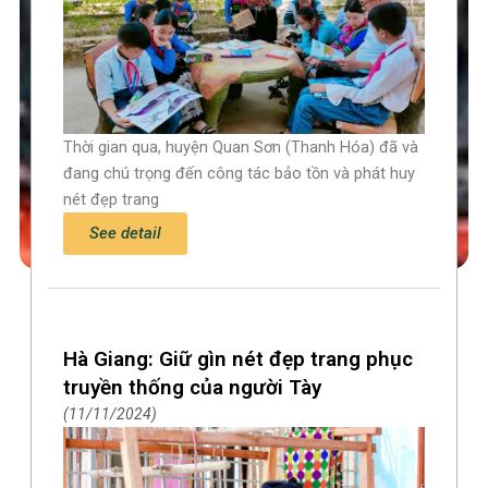
Thời gian qua, huyện Quan Sơn (Thanh Hóa) đã và
đang chú trọng đến công tác bảo tồn và phát huy
nét đẹp trang
See detail
Hà Giang: Giữ gìn nét đẹp trang phục
truyền thống của người Tày
11/11/2024