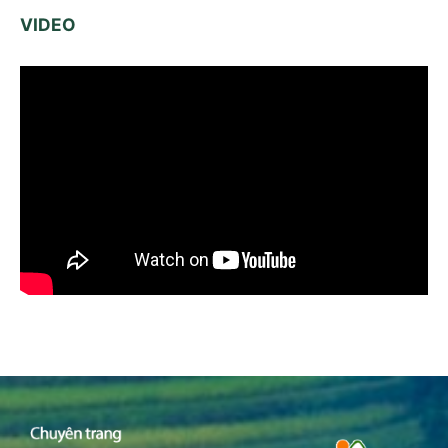
VIDEO