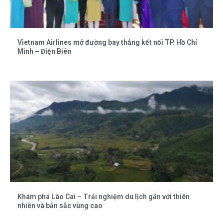
Vietnam Airlines mở đường bay thẳng kết nối TP. Hồ Chí
Minh – Điện Biên
Khám phá Lào Cai – Trải nghiệm du lịch gắn với thiên
nhiên và bản sắc vùng cao