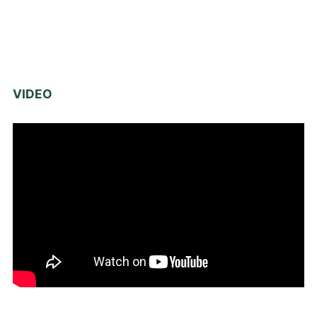
VIDEO