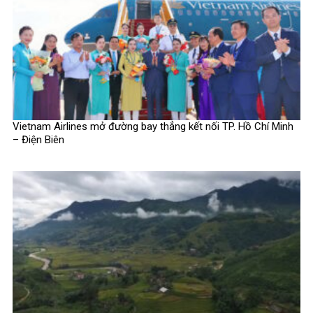
Vietnam Airlines mở đường bay thẳng kết nối TP. Hồ Chí Minh
– Điện Biên