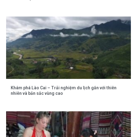
Khám phá Lào Cai – Trải nghiệm du lịch gắn với thiên
nhiên và bản sắc vùng cao