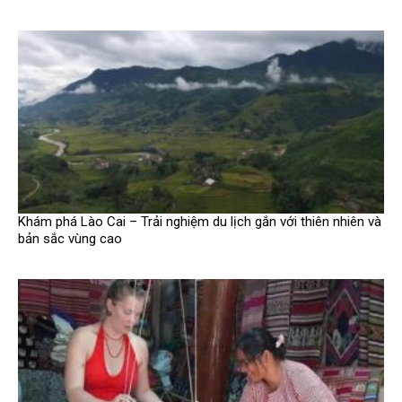
Khám phá Lào Cai – Trải nghiệm du lịch gắn với thiên nhiên và
bản sắc vùng cao