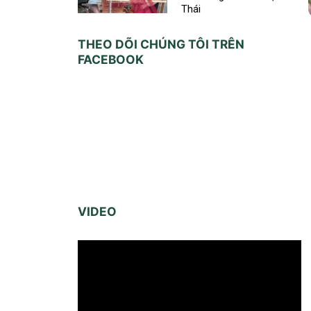
Thái
THEO DÕI CHÚNG TÔI TRÊN
FACEBOOK
VIDEO