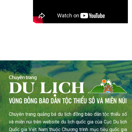
Chuyên trang quảng bá du lịch đồng bào dân tộc thiểu số
và miền núi trên website du lịch quốc gia của Cục Du lịch
Quốc gia Việt Nam thuộc Chương trình mục tiêu quốc gia