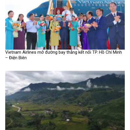
Vietnam Airlines mở đường bay thẳng kết nối TP. Hồ Chí Minh
– Điện Biên