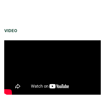
VIDEO