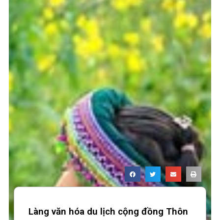
Làng văn hóa du lịch cộng đồng Thôn