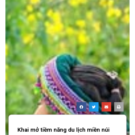
Khai mở tiềm năng du lịch miền núi