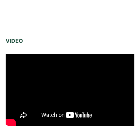
VIDEO