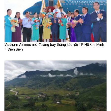
Vietnam Airlines mở đường bay thẳng kết nối TP. Hồ Chí Minh
– Điện Biên