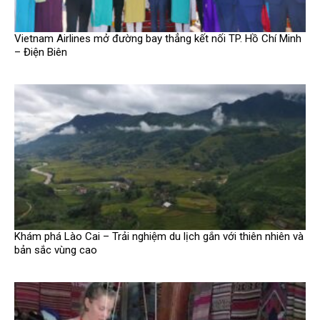
Vietnam Airlines mở đường bay thẳng kết nối TP. Hồ Chí Minh
– Điện Biên
Khám phá Lào Cai – Trải nghiệm du lịch gắn với thiên nhiên và
bản sắc vùng cao