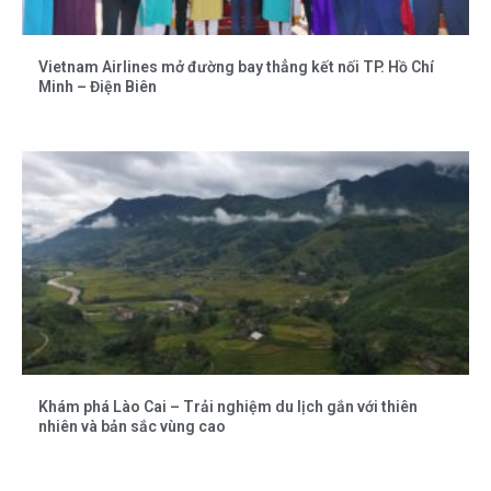
Vietnam Airlines mở đường bay thẳng kết nối TP. Hồ Chí
Minh – Điện Biên
Khám phá Lào Cai – Trải nghiệm du lịch gắn với thiên
nhiên và bản sắc vùng cao