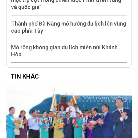
và quốc gia”
Thành phố Đà Nẵng mở hướng du lịch lên vùng
cao phía Tây
Mở rộng không gian du lịch miền núi Khánh
Hòa
TIN KHÁC