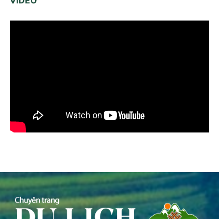
VIDEO