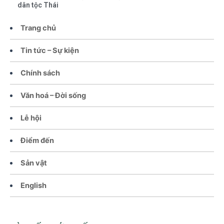
dân tộc Thái
Trang chủ
Tin tức – Sự kiện
Chính sách
Văn hoá – Đời sống
Lễ hội
Điểm đến
Sản vật
English