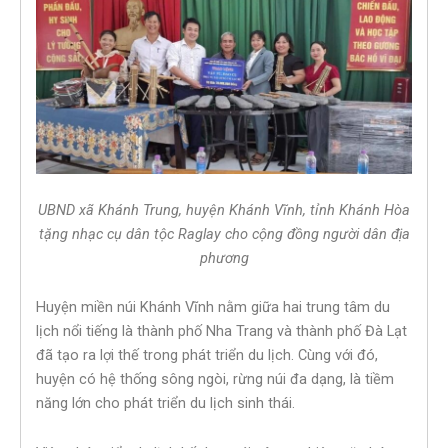
UBND xã Khánh Trung, huyện Khánh Vĩnh, tỉnh Khánh Hòa
tặng nhạc cụ dân tộc Raglay cho cộng đồng người dân địa
phương
Huyện miền núi Khánh Vĩnh nằm giữa hai trung tâm du
lịch nổi tiếng là thành phố Nha Trang và thành phố Đà Lạt
đã tạo ra lợi thế trong phát triển du lịch. Cùng với đó,
huyện có hệ thống sông ngòi, rừng núi đa dạng, là tiềm
năng lớn cho phát triển du lịch sinh thái.