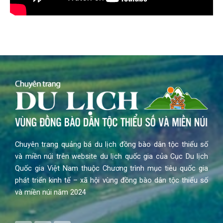
Chuyên trang quảng bá du lịch đồng bào dân tộc thiểu số
và miền núi trên website du lịch quốc gia của Cục Du lịch
Quốc gia Việt Nam thuộc Chương trình mục tiêu quốc gia
phát triển kinh tế – xã hội vùng đồng bào dân tộc thiểu số
và miền núi năm 2024