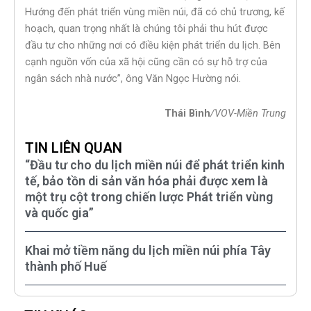
Hướng đến phát triển vùng miền núi, đã có chủ trương, kế
hoạch, quan trọng nhất là chúng tôi phải thu hút được
đầu tư cho những nơi có điều kiện phát triển du lịch. Bên
cạnh nguồn vốn của xã hội cũng cần có sự hỗ trợ của
ngân sách nhà nước”, ông Văn Ngọc Hường nói.
Thái Bình
/VOV-Miền Trung
TIN LIÊN QUAN
“Đầu tư cho du lịch miền núi để phát triển kinh
tế, bảo tồn di sản văn hóa phải được xem là
một trụ cột trong chiến lược Phát triển vùng
và quốc gia”
Khai mở tiềm năng du lịch miền núi phía Tây
thành phố Huế