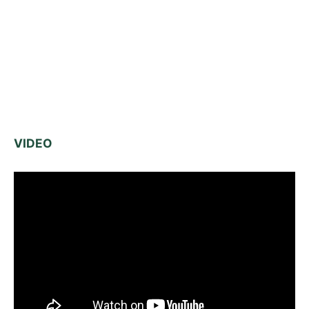
VIDEO