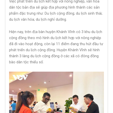
Việc phát triển du lịch kết hợp với nông nghiệp, văn hóa
dân tộc bản địa sẽ giúp địa phương hình thành các sản
phẩm đặc trưng như: Du lịch cộng đồng; du lịch sinh thái;
du lịch văn hóa; du lịch nghỉ dưỡng.
Hiện nay, trên địa bàn huyện Khánh Vĩnh có 3 khu du lịch
cộng đồng theo mô hình du lịch kết hợp với nông nghiệp
đã đi vào hoạt động, còn lại 11 điểm đang thu hút đầu tư
phát triển du lịch cộng đồng. Huyện Khánh Vĩnh sẽ hình
thành 3 làng du lịch cộng đồng ở các xã có đông đồng
bào dân tộc thiểu số.